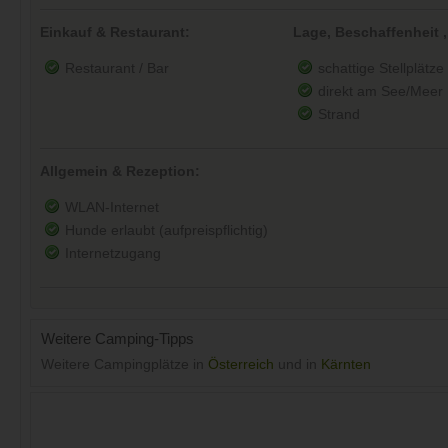
Einkauf & Restaurant:
Lage, Beschaffenheit ,
Restaurant / Bar
schattige Stellplätze
direkt am See/Meer
Strand
Allgemein & Rezeption:
WLAN-Internet
Hunde erlaubt (aufpreispflichtig)
Internetzugang
Weitere Camping-Tipps
Weitere Campingplätze in
Österreich
und in
Kärnten