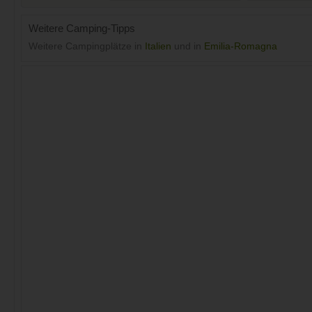
Weitere Camping-Tipps
Weitere Campingplätze in
Italien
und in
Emilia-Romagna