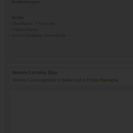
Entfernungen
Größe
Oberfläche: ? ha brutto
Anzahl Plätze: -
Anzahl Mietbare Unterkünfte: -
Weitere Camping-Tipps
Weitere Campingplätze in
Italien
und in
Emilia-Romagna