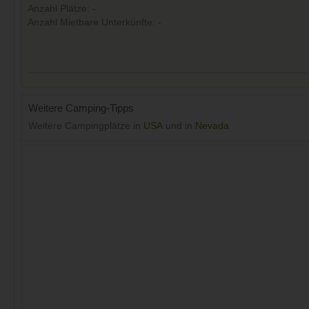
Anzahl Plätze: -
Anzahl Mietbare Unterkünfte: -
Weitere Camping-Tipps
Weitere Campingplätze in
USA
und in
Nevada