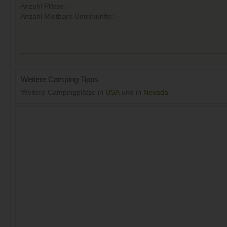
Anzahl Plätze: -
Anzahl Mietbare Unterkünfte: -
Weitere Camping-Tipps
Weitere Campingplätze in
USA
und in
Nevada