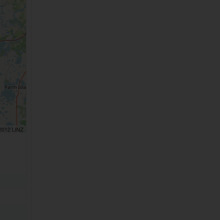
 2012 LINZ