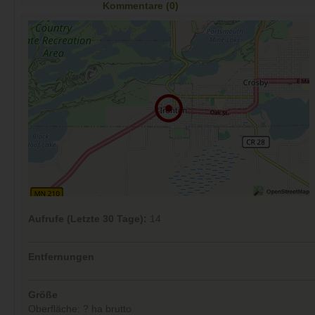
Kommentare (0)
Aufrufe (Letzte 30 Tage):
14
Entfernungen
Größe
Oberfläche: ? ha brutto