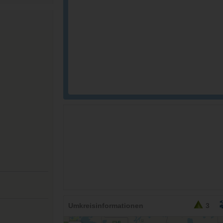
Umkreisinformationen
3