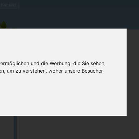
Kontakt
 ermöglichen und die Werbung, die Sie sehen,
en, um zu verstehen, woher unsere Besucher
ellen