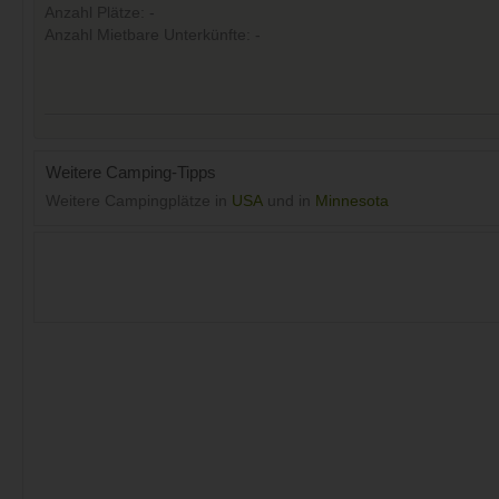
Anzahl Plätze: -
Anzahl Mietbare Unterkünfte: -
Weitere Camping-Tipps
Weitere Campingplätze in
USA
und in
Minnesota