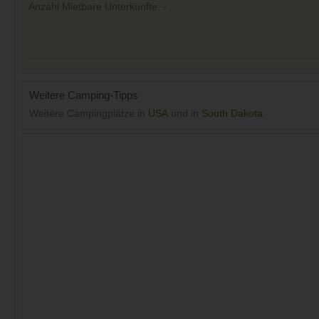
Anzahl Mietbare Unterkünfte: -
Weitere Camping-Tipps
Weitere Campingplätze in
USA
und in
South Dakota