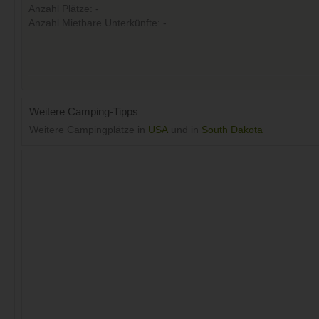
Anzahl Plätze: -
Anzahl Mietbare Unterkünfte: -
Weitere Camping-Tipps
Weitere Campingplätze in
USA
und in
South Dakota