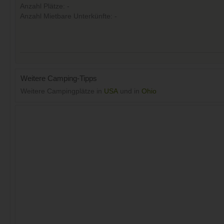
Anzahl Plätze: -
Anzahl Mietbare Unterkünfte: -
Weitere Camping-Tipps
Weitere Campingplätze in
USA
und in
Ohio