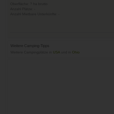
Oberfläche: ? ha brutto
Anzahl Plätze: -
Anzahl Mietbare Unterkünfte: -
Weitere Camping-Tipps
Weitere Campingplätze in
USA
und in
Ohio