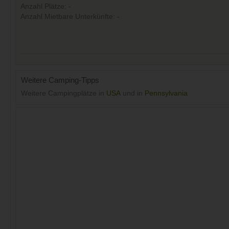
Anzahl Plätze: -
Anzahl Mietbare Unterkünfte: -
Weitere Camping-Tipps
Weitere Campingplätze in
USA
und in
Pennsylvania