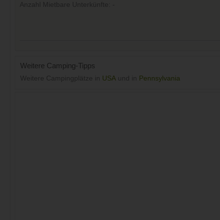
Anzahl Mietbare Unterkünfte: -
Weitere Camping-Tipps
Weitere Campingplätze in
USA
und in
Pennsylvania