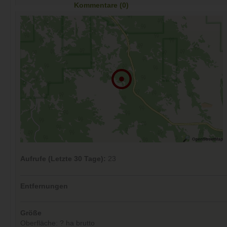
Kommentare (0)
Aufrufe (Letzte 30 Tage):
23
Entfernungen
Größe
Oberfläche: ? ha brutto