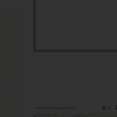
Umkreisinformationen
5