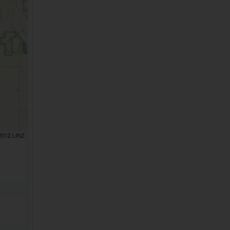
 2012 LINZ