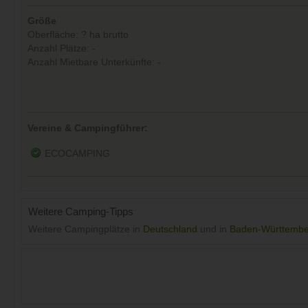
Größe
Oberfläche: ? ha brutto
Anzahl Plätze: -
Anzahl Mietbare Unterkünfte: -
Vereine & Campingführer:
ECOCAMPING
Weitere Camping-Tipps
Weitere Campingplätze in
Deutschland
und in
Baden-Württembe