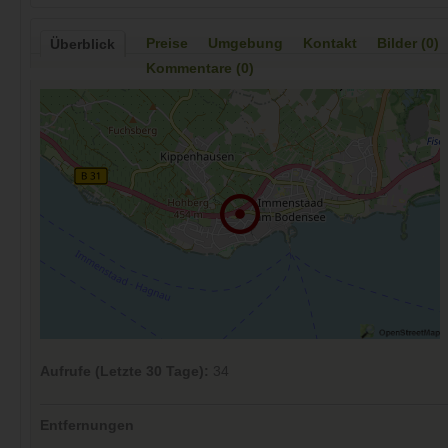
Preise
Umgebung
Kontakt
Bilder (0)
Überblick
Kommentare (0)
Aufrufe (Letzte 30 Tage):
34
Entfernungen