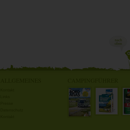
ALLGEMEINES
CAMPINGFÜHRER
Kontakt
Links
Presse
Datenschutz
Kontakt