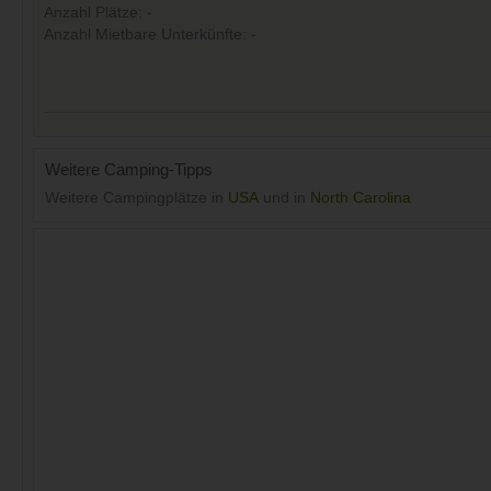
Anzahl Plätze: -
Anzahl Mietbare Unterkünfte: -
Weitere Camping-Tipps
Weitere Campingplätze in
USA
und in
North Carolina