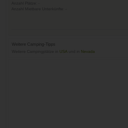
Anzahl Plätze: -
Anzahl Mietbare Unterkünfte: -
Weitere Camping-Tipps
Weitere Campingplätze in
USA
und in
Nevada