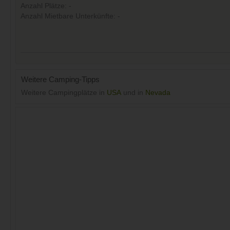
Anzahl Plätze: -
Anzahl Mietbare Unterkünfte: -
Weitere Camping-Tipps
Weitere Campingplätze in
USA
und in
Nevada