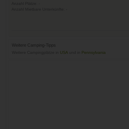
Anzahl Plätze: -
Anzahl Mietbare Unterkünfte: -
Weitere Camping-Tipps
Weitere Campingplätze in
USA
und in
Pennsylvania