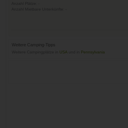
Anzahl Plätze: -
Anzahl Mietbare Unterkünfte: -
Weitere Camping-Tipps
Weitere Campingplätze in
USA
und in
Pennsylvania