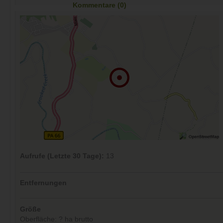
Kommentare (0)
Aufrufe (Letzte 30 Tage):
13
Entfernungen
Größe
Oberfläche: ? ha brutto