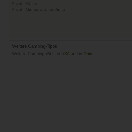
Anzahl Plätze: -
Anzahl Mietbare Unterkünfte: -
Weitere Camping-Tipps
Weitere Campingplätze in
USA
und in
Ohio