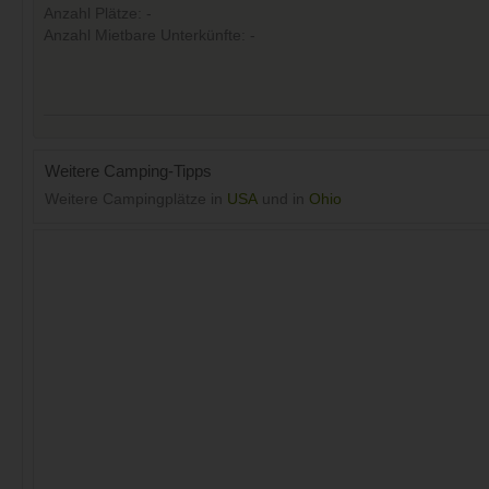
Anzahl Plätze: -
Anzahl Mietbare Unterkünfte: -
Weitere Camping-Tipps
Weitere Campingplätze in
USA
und in
Ohio