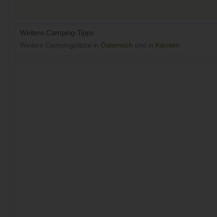
Weitere Camping-Tipps
Weitere Campingplätze in
Österreich
und in
Kärnten