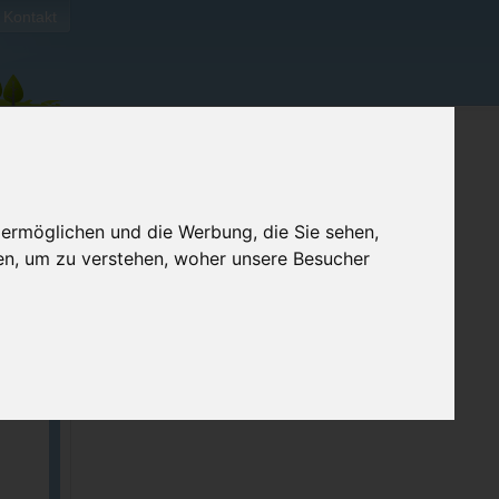
Kontakt
 ermöglichen und die Werbung, die Sie sehen,
en, um zu verstehen, woher unsere Besucher
ellen