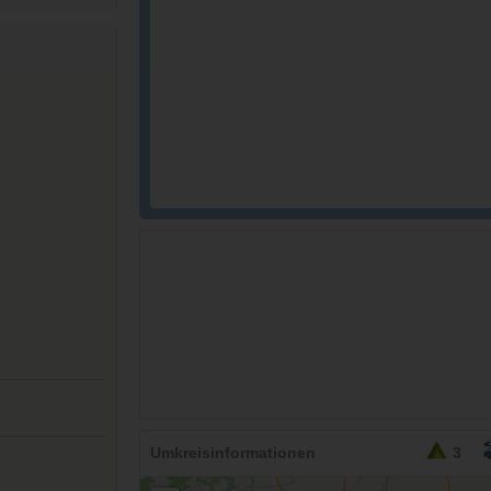
Umkreisinformationen
3