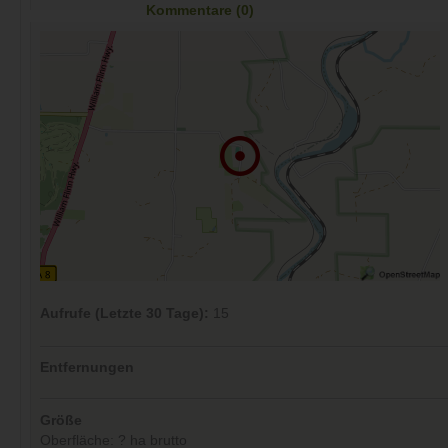
Kommentare (0)
Aufrufe (Letzte 30 Tage):
15
Entfernungen
Größe
Oberfläche: ? ha brutto