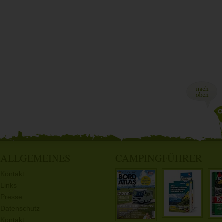
ALLGEMEINES
CAMPINGFÜHRER
Kontakt
Links
Presse
Datenschutz
Kontakt