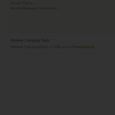
Anzahl Plätze: -
Anzahl Mietbare Unterkünfte: -
Weitere Camping-Tipps
Weitere Campingplätze in
USA
und in
Pennsylvania