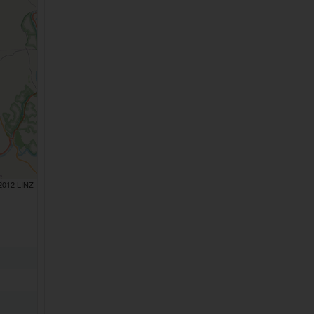
 2012 LINZ