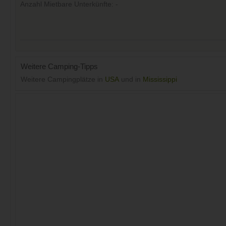
Anzahl Mietbare Unterkünfte: -
Weitere Camping-Tipps
Weitere Campingplätze in
USA
und in
Mississippi