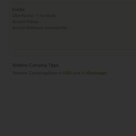
Größe
Oberfläche: ? ha brutto
Anzahl Plätze: -
Anzahl Mietbare Unterkünfte: -
Weitere Camping-Tipps
Weitere Campingplätze in
USA
und in
Mississippi