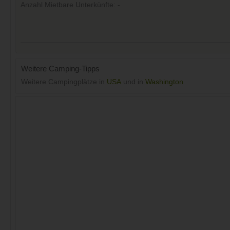
Anzahl Mietbare Unterkünfte: -
Weitere Camping-Tipps
Weitere Campingplätze in
USA
und in
Washington