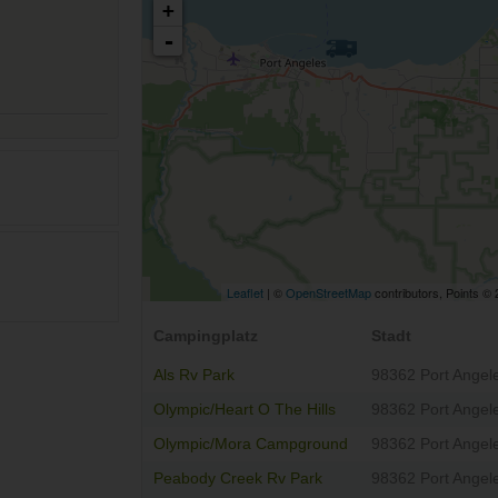
+
-
Leaflet
| ©
OpenStreetMap
contributors, Points ©
Campingplatz
Stadt
Als Rv Park
98362 Port Angel
Olympic/Heart O The Hills
98362 Port Angel
Olympic/Mora Campground
98362 Port Angel
Peabody Creek Rv Park
98362 Port Angel