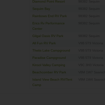
Diamond Point Resort
98382 Sequim
Sequim Bay
98382 Sequim
Rainbows End RV Park
98382 Sequim
Erics Rv Performance
98382 Sequim
Center
Gilgal Oasis RV Park
98382 Sequim
All Fun RV Park
V9B 5T9 Victoria
Thetis Lake Campground
V9B 5T9 Victoria
Paradise Campground
V9B 5T9 Victoria
Kinsol Valley Camping
V9C 3H3 Victoria
Beachcomber RV Park
V8M 1W7 Saanic
Island View Beach RV/Tent
V8M 1W4 Saanic
Camp