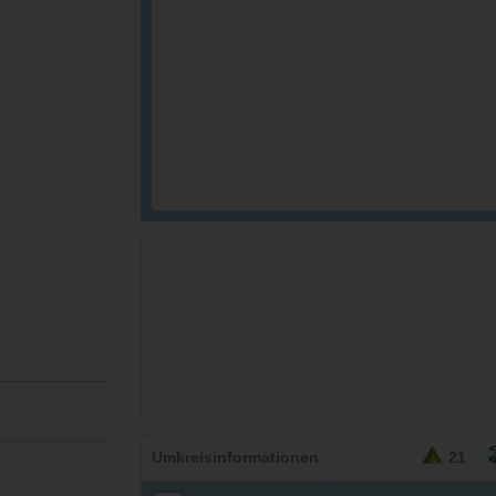
Umkreisinformationen
21