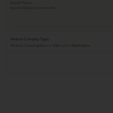
Anzahl Plätze: -
Anzahl Mietbare Unterkünfte: -
Weitere Camping-Tipps
Weitere Campingplätze in
USA
und in
Washington