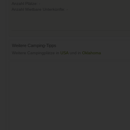
Anzahl Plätze: -
Anzahl Mietbare Unterkünfte: -
Weitere Camping-Tipps
Weitere Campingplätze in
USA
und in
Oklahoma