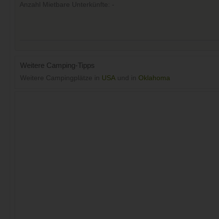
Anzahl Mietbare Unterkünfte: -
Weitere Camping-Tipps
Weitere Campingplätze in
USA
und in
Oklahoma