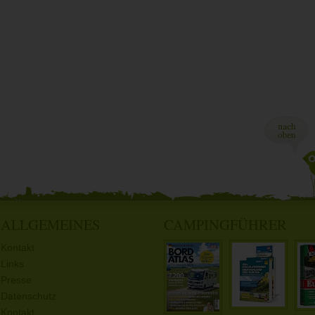
ALLGEMEINES
CAMPINGFÜHRER
Kontakt
Links
Presse
Datenschutz
Kontakt