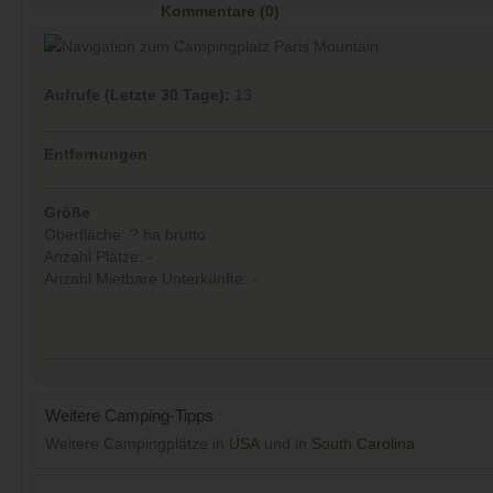
Kommentare (0)
Aufrufe (Letzte 30 Tage):
13
Entfernungen
Größe
Oberfläche: ? ha brutto
Anzahl Plätze: -
Anzahl Mietbare Unterkünfte: -
Weitere Camping-Tipps
Weitere Campingplätze in
USA
und in
South Carolina