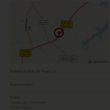
Aufrufe (Letzte 30 Tage):
12
Entfernungen
Größe
Oberfläche: ? ha brutto
Anzahl Plätze: -