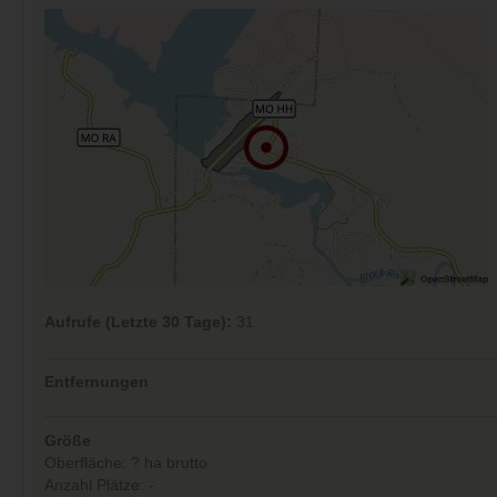
Aufrufe (Letzte 30 Tage):
31
Entfernungen
Größe
Oberfläche: ? ha brutto
Anzahl Plätze: -