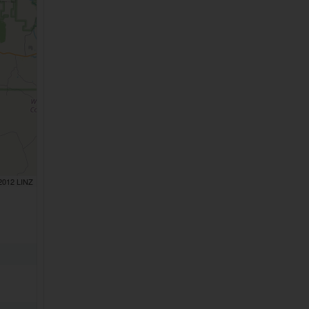
 2012 LINZ