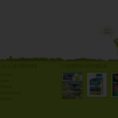
ALLGEMEINES
CAMPINGFÜHRER
Kontakt
Links
Presse
Datenschutz
Kontakt