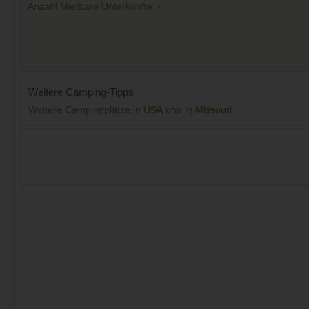
Anzahl Mietbare Unterkünfte: -
Weitere Camping-Tipps
Weitere Campingplätze in
USA
und in
Missouri