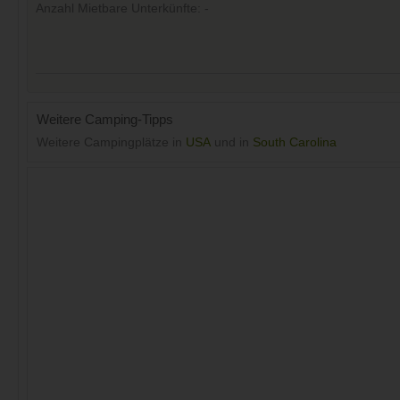
Anzahl Mietbare Unterkünfte: -
Weitere Camping-Tipps
Weitere Campingplätze in
USA
und in
South Carolina