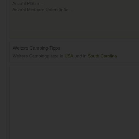
Anzahl Plätze: -
Anzahl Mietbare Unterkünfte: -
Weitere Camping-Tipps
Weitere Campingplätze in
USA
und in
South Carolina