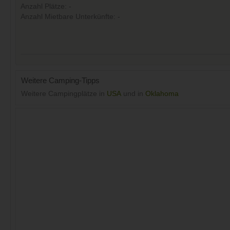
Anzahl Plätze: -
Anzahl Mietbare Unterkünfte: -
Weitere Camping-Tipps
Weitere Campingplätze in
USA
und in
Oklahoma