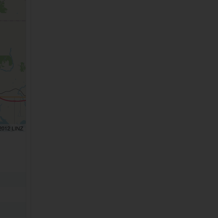
 2012 LINZ