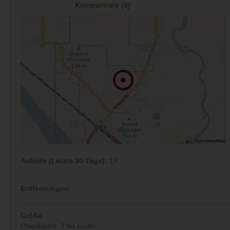
Kommentare (0)
Aufrufe (Letzte 30 Tage):
19
Entfernungen
Größe
Oberfläche: ? ha brutto