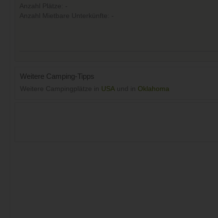
Anzahl Plätze: -
Anzahl Mietbare Unterkünfte: -
Weitere Camping-Tipps
Weitere Campingplätze in
USA
und in
Oklahoma