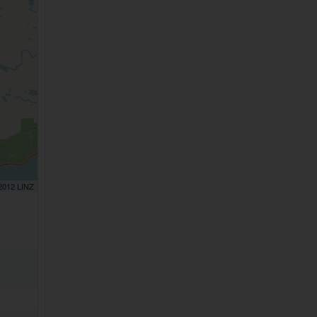
 2012 LINZ