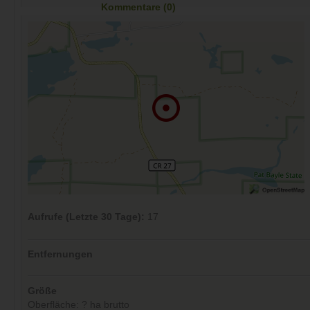
Kommentare (0)
Aufrufe (Letzte 30 Tage):
17
Entfernungen
Größe
Oberfläche: ? ha brutto