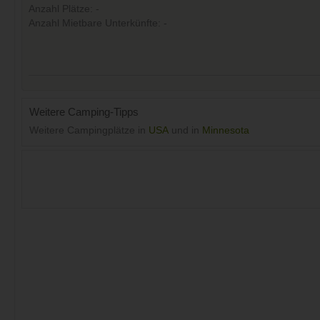
Anzahl Plätze: -
Anzahl Mietbare Unterkünfte: -
Weitere Camping-Tipps
Weitere Campingplätze in
USA
und in
Minnesota