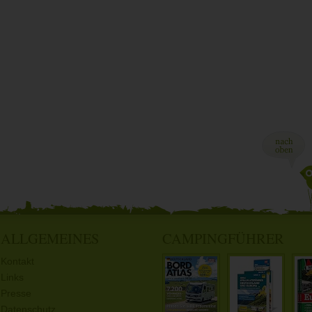
ALLGEMEINES
CAMPINGFÜHRER
Kontakt
Links
Presse
Datenschutz