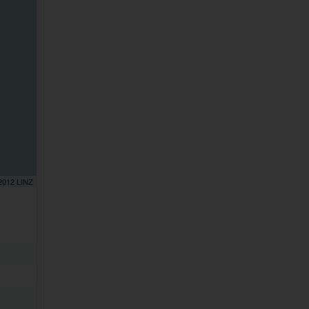
 2012 LINZ