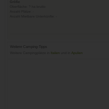
Größe
Oberfläche: ? ha brutto
Anzahl Plätze: -
Anzahl Mietbare Unterkünfte: -
Weitere Camping-Tipps
Weitere Campingplätze in
Italien
und in
Apulien