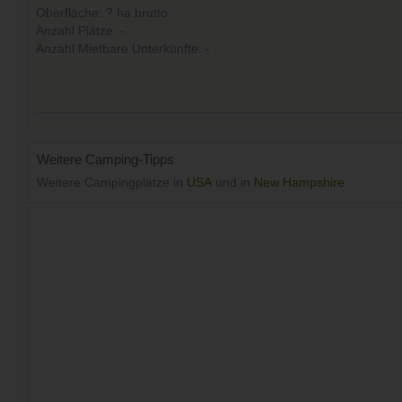
Oberfläche: ? ha brutto
Anzahl Plätze: -
Anzahl Mietbare Unterkünfte: -
Weitere Camping-Tipps
Weitere Campingplätze in
USA
und in
New Hampshire