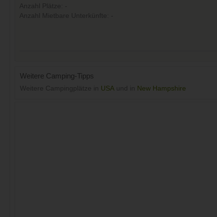
Anzahl Plätze: -
Anzahl Mietbare Unterkünfte: -
Weitere Camping-Tipps
Weitere Campingplätze in
USA
und in
New Hampshire