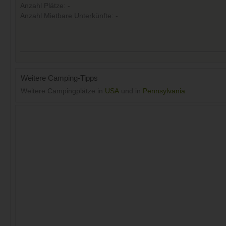
Anzahl Plätze: -
Anzahl Mietbare Unterkünfte: -
Weitere Camping-Tipps
Weitere Campingplätze in
USA
und in
Pennsylvania