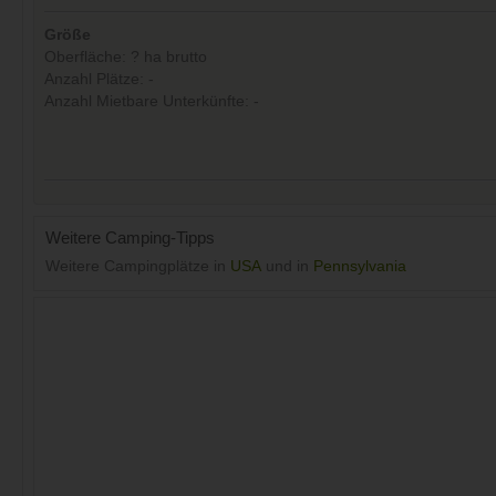
Größe
Oberfläche: ? ha brutto
Anzahl Plätze: -
Anzahl Mietbare Unterkünfte: -
Weitere Camping-Tipps
Weitere Campingplätze in
USA
und in
Pennsylvania