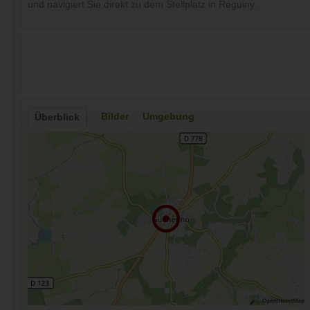
und navigiert Sie direkt zu dem Stellplatz in Réguiny.
Bilder
Umgebung
Überblick