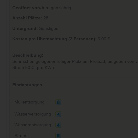
Geöffnet von-bis:
ganzjährig
Anzahl Plätze:
28
Untergrund:
Sonstiges
Kosten pro Übernachtung (2 Personen)
: 6.00 €
Beschreibung:
Sehr schön gelegener ruhiger Platz am Freibad, umgeben von 
Strom 50 Ct pro KWh
Einrichtungen
Müllentsorgung
Wasserversorgung
Wasserentsorgung
Strom