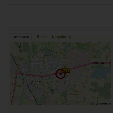
Bilder
Umgebung
Überblick