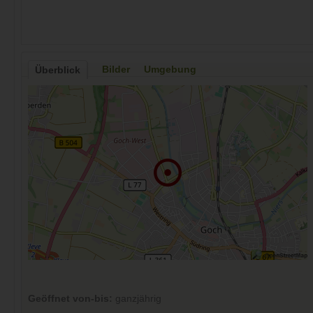
Bilder
Umgebung
Überblick
Geöffnet von-bis:
ganzjährig