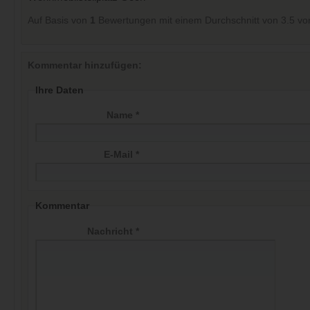
Auf Basis von
1
Bewertungen mit einem Durchschnitt von
3.5
vo
Kommentar hinzufügen:
Ihre Daten
Name *
E-Mail *
Kommentar
Nachricht *