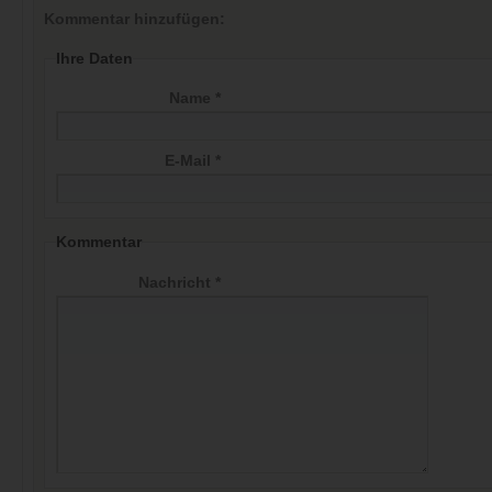
Kommentar hinzufügen:
Ihre Daten
Name *
E-Mail *
Kommentar
Nachricht *