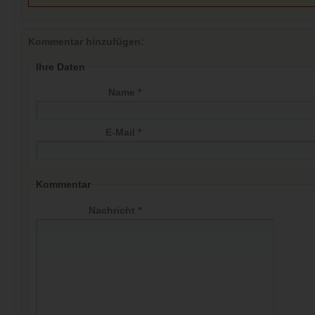
Kommentar hinzufügen:
Ihre Daten
Name *
E-Mail *
Kommentar
Nachricht *