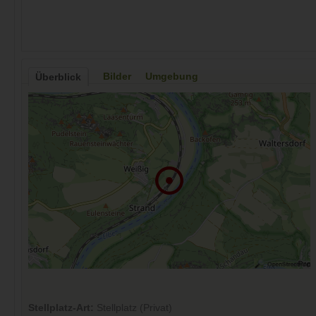
Bilder
Umgebung
Überblick
Stellplatz-Art:
Stellplatz (Privat)