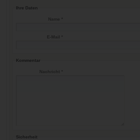
Ihre Daten
Name *
E-Mail *
Kommentar
Nachricht *
Sicherheit