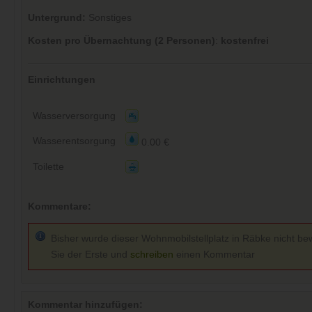
Untergrund:
Sonstiges
Kosten pro Übernachtung (2 Personen)
:
kostenfrei
Einrichtungen
Wasserversorgung
Wasserentsorgung
0.00 €
Toilette
Kommentare:
Bisher wurde dieser Wohnmobilstellplatz in Räbke nicht bew
Sie der Erste und
schreiben
einen Kommentar
Kommentar hinzufügen: