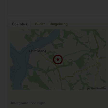
Bilder
Umgebung
Überblick
Untergrund:
Sonstiges